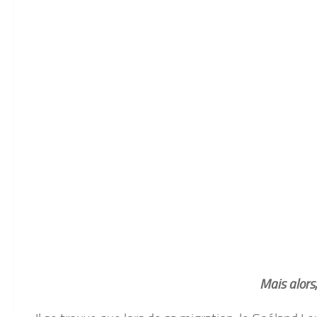
Mais alors