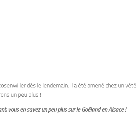
osenwiller dès le lendemain. Il a été amené chez un vétér
ons un peu plus !
nt, vous en savez un peu plus sur le Goéland en Alsace !