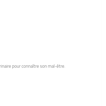
inaire pour connaître son mal-être.