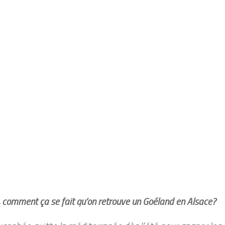
, comment ça se fait qu’on retrouve un Goéland en Alsace?