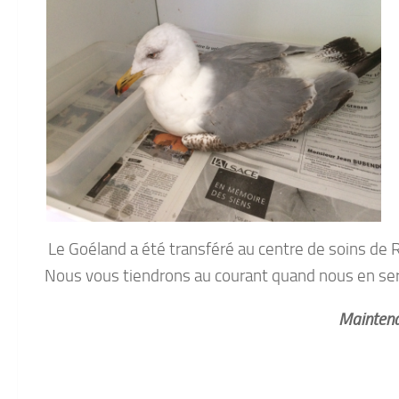
Le Goéland a été transféré au centre de soins de R
Nous vous tiendrons au courant quand nous en ser
Maintena