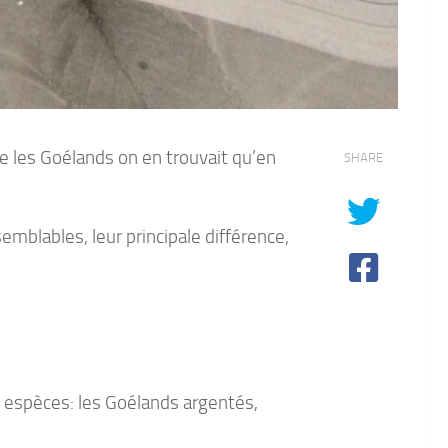
e les Goélands on en trouvait qu’en
SHARE
emblables, leur principale différence,
espèces: les Goélands argentés,