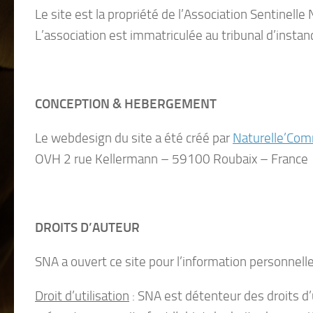
Le site est la propriété de l’Association Sentine
L’association est immatriculée au tribunal d’insta
CONCEPTION & HEBERGEMENT
Le webdesign du site a été créé par
Naturelle’Co
OVH 2 rue Kellermann – 59100 Roubaix – France
DROITS D’AUTEUR
SNA a ouvert ce site pour l’information personnelle
Droit d’utilisation
: SNA est détenteur des droits d