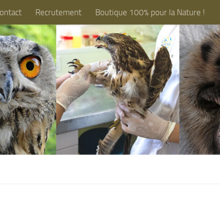
ontact
Recrutement
Boutique 100% pour la Nature !