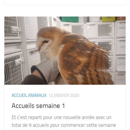
ACCUEIL ANIMAUX
12 JANVIER 2020
Accueils semaine 1
Et c’est reparti pour une nouvelle année avec un
total de 9 accueils pour commencer cette semaine