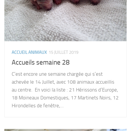
ACCUEIL ANIMAUX
15 JUILLET 2019
Accueils semaine 28
C’est encore une semaine chargée qui s’est
achevée le 14 Juillet, avec 108 animaux accueillis
au centre. En voici la liste : 21 Hérissons d’Europe,
18 Moineaux Domestiques, 17 Martinets Noirs, 12
Hirondelles de fenêtre,...