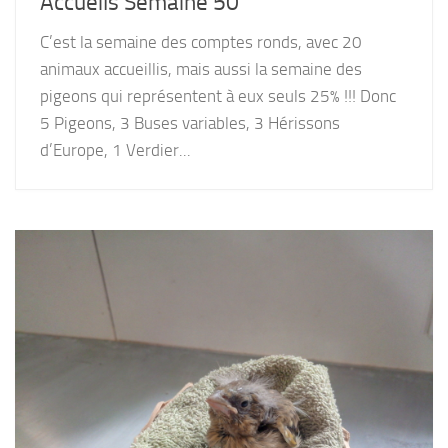
Accueils Semaine 50
C’est la semaine des comptes ronds, avec 20
animaux accueillis, mais aussi la semaine des
pigeons qui représentent à eux seuls 25% !!! Donc
5 Pigeons, 3 Buses variables, 3 Hérissons
d’Europe, 1 Verdier...