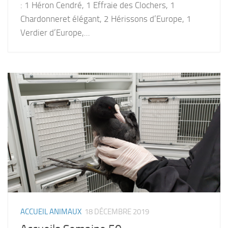
: 1 Héron Cendré, 1 Effraie des Clochers, 1
Chardonneret élégant, 2 Hérissons d’Europe, 1
Verdier d’Europe,...
ACCUEIL ANIMAUX
18 DÉCEMBRE 2019