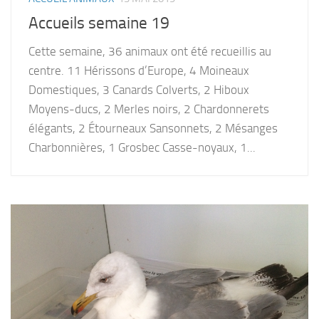
Accueils semaine 19
Cette semaine, 36 animaux ont été recueillis au
centre. 11 Hérissons d’Europe, 4 Moineaux
Domestiques, 3 Canards Colverts, 2 Hiboux
Moyens-ducs, 2 Merles noirs, 2 Chardonnerets
élégants, 2 Étourneaux Sansonnets, 2 Mésanges
Charbonnières, 1 Grosbec Casse-noyaux, 1...