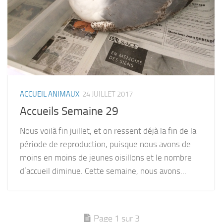
ACCUEIL ANIMAUX
24 JUILLET 2017
Accueils Semaine 29
Nous voilà fin juillet, et on ressent déjà la fin de la
période de reproduction, puisque nous avons de
moins en moins de jeunes oisillons et le nombre
d’accueil diminue. Cette semaine, nous avons...
Page 1 sur 3