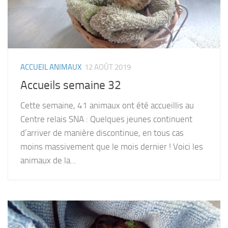
ACCUEIL ANIMAUX
12 AOÛT 2019
Accueils semaine 32
Cette semaine, 41 animaux ont été accueillis au
Centre relais SNA : Quelques jeunes continuent
d’arriver de manière discontinue, en tous cas
moins massivement que le mois dernier ! Voici les
animaux de la...