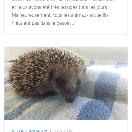
et nous avons été très occupés tous les jours.
Malheureusement, tous les animaux accueillis
n’étaient pas dans le besoin...
ACCUEIL ANIMAUX
13 MAI 2019