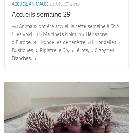
ACCUEIL ANIMAUX
22 JUILLET 2019
Accueils semaine 29
98 Animaux ont été accueillis cette semaine à SNA
! Les voici : 15 Martinets Noirs, 14 Hérissons
d’Europe, 9 Hirondelles de fenêtre, 8 Hirondelles
Rustiques, 6 Pipistrelle Sp, 5 Lérots, 5 Cigognes
Blanches, 5...