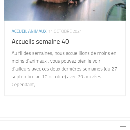
ACCUEIL ANIMAUX
11 OCTOBRE 2021
Accueils semaine 40
Au fil des semaines, nous accueillions de moins en
moins d’animaux : vous pouvez bien le voir
d’ailleurs avec ces deux dernières semaines (du 27
septembre au 10 octobre) avec 79 arrivées !
Cependant,...