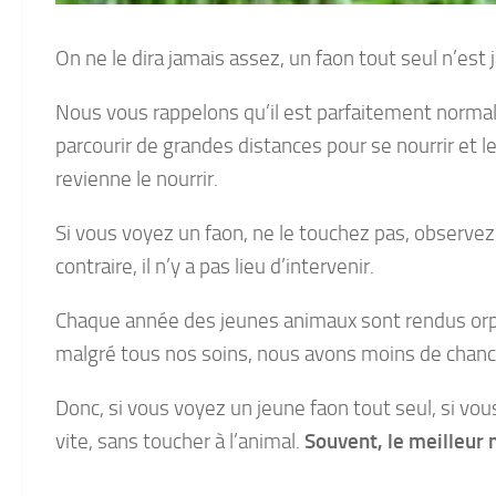
On ne le dira jamais assez, un faon tout seul n’est j
Nous vous rappelons qu’il est parfaitement normal 
parcourir de grandes distances pour se nourrir et le
revienne le nourrir.
Si vous voyez un faon, ne le touchez pas, observez
contraire, il n’y a pas lieu d’intervenir.
Chaque année des jeunes animaux sont rendus orphe
malgré tous nos soins, nous avons moins de chanc
Donc, si vous voyez un jeune faon tout seul, si vo
vite, sans toucher à l’animal.
Souvent, le meilleur 