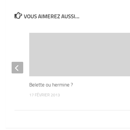
VOUS AIMEREZ AUSSI...
Belette ou hermine ?
17 FÉVRIER 2013