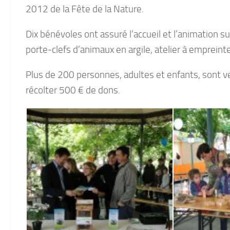
2012 de la Fête de la Nature.
Dix bénévoles ont assuré l’accueil et l’animation su
porte-clefs d’animaux en argile, atelier à emprein
Plus de 200 personnes, adultes et enfants, sont ven
récolter 500 € de dons.