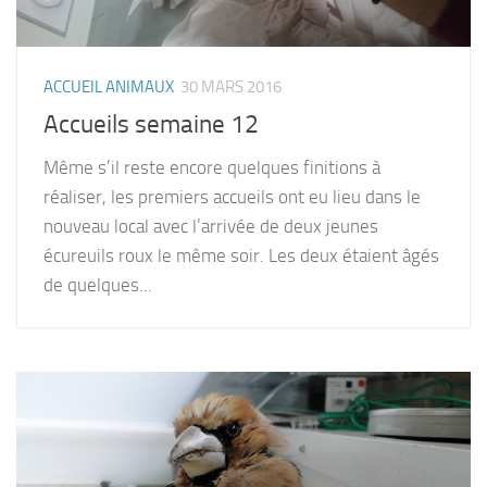
ACCUEIL ANIMAUX
30 MARS 2016
Accueils semaine 12
Même s’il reste encore quelques finitions à
réaliser, les premiers accueils ont eu lieu dans le
nouveau local avec l’arrivée de deux jeunes
écureuils roux le même soir. Les deux étaient âgés
de quelques...