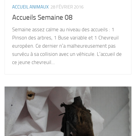
ACCUEIL ANIMAUX
28 FÉVRIER 2016
Accueils Semaine 08
Semaine assez calme au niveau des accueils : 1
Pinson des arbres, 1 Buse variable et 1 Chevreuil
européen. Ce dernier n’a malheureusement pas
survécu à sa collision avec un véhicule. L’accueil de
ce jeune chevreuil...