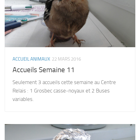
ACCUEIL ANIMAUX
22 MARS 2016
Accueils Semaine 11
Seulement 3 accueils cette semaine au Centre
Relais : 1 Grosbec casse-noyaux et 2 Buses
variables.