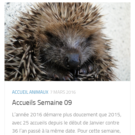
ACCUEIL ANIMAUX
7 MARS 2016
Accueils Semaine 09
L’année 2016 démarre plus doucement que 2015,
avec 25 accueils depuis le début de Janvier contre
36 l’an passé à la même date. Pour cette semaine,