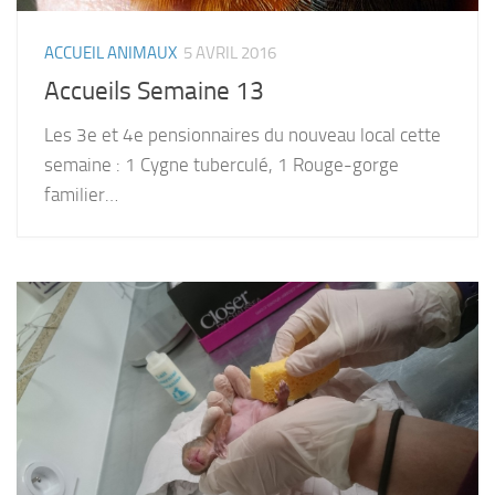
ACCUEIL ANIMAUX
5 AVRIL 2016
Accueils Semaine 13
Les 3e et 4e pensionnaires du nouveau local cette
semaine : 1 Cygne tuberculé, 1 Rouge-gorge
familier…