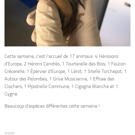
Cette semaine, c’est l’accueil de 17 animaux: 4 Hérissons
d’Europe, 2 Hérons Cendrés, 1 Tourterelle des Bois, 1 Faucon
Crécerelle, 1 Épervier d’Europe, 1 Lérot, 1 Sitelle Torchepot, 1
Autour des Palombes, 1 Grive Musicienne, 1 Effraie des
Clochers, 1 Pipistrelle Commune, 1 Cigogne Blanche et 1
Cygne.
Beaucoup d’espèces différentes cette semaine !
SHARE